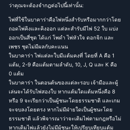
ว่าคุณจะต้องจำกฎต่อไปนี้เท่านั้น:
ไพ่ที่ใช้ในบาคาร่าคือไพ่หนึ่งสำรับหรือมากกว่าโดย
ถอดไพ่คิงและคิงออก แต่ละสำรับมีไพ่ 52 ใบ แบ่ง
ออกเป็นสี่ชุด ได้แก่ โพดำ ไพ่หัวใจ ดอกจิก และ
เพชร ชุดไม่มีผลกับคะแนน
ในบาคาร่า ไพ่แต่ละใบมีแต้มคงที่ โดยที่ A คือ 1
แต้ม, 2-9 คือแต้มตามลำดับ, 10, J, Q และ K คือ
0 แต้ม
ในบาคาร่า ในตอนต้นของแต่ละรอบ เจ้ามือและผู้
เล่นจะได้รับไพ่สองใบ หากแต้มใดแต้มหนึ่งคือ 8
หรือ 9 จะเรียกว่าเป็นผู้ชนะโดยธรรมชาติ และเกม
จะจบลงโดยตรง หากไม่มีฝ่ายใดเป็นผู้ชนะโดย
ธรรมชาติ แล้วพิจารณาว่าจะเติมไพ่ตามกฎหรือไม่
หากเติมไพ่แล้วยังไม่มีผู้ชนะให้เปรียบเทียบแต้ม