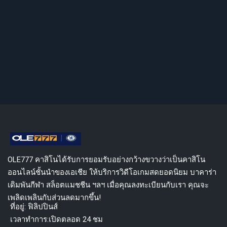
OLE777 คาสิโนได้รับการยอมรับอย่างกว้างขวางว่าเป็นคาสิโน
ออนไลน์ชั้นนำของเอเชีย ให้บริการวิดีโอเกมสดยอดนิยม บาคาร่า
เดิมพันกีฬา สล็อตแมชชีน ฯลฯ เมื่อคุณลงทะเบียนกับเรา คุณจะ
เพลิดเพลินกับส่วนลดมากขึ้น!
ที่อยู่: ฟิลิปปินส์
เวลาทำการ:เปิดตลอด 24 ชม