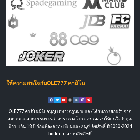
ให้ความสนใจกับOLE777 คาสิโน
OLE777 คาสิโนมีใบอนุญาตทางกฎหมายและได้รับการยอมรับจาก
สมาคมอุตสาหกรรมระหว่างประเทศ โปรดตรวจสอบให้แน่ใจว่าคุณ
มีอายุเกิน 18 ปี ก่อนที่จะลงทะเบียนและสนุก! ลิขสิทธิ์ ©2020-2024
hridir.org สงวนลิขสิทธิ์