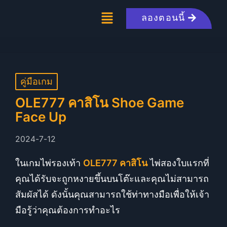
ลองตอนนี้
คู่มือเกม
OLE777 คาสิโน Shoe Game
Face Up
2024-7-12
ในเกมไพ่รองเท้า
OLE777 คาสิโน
ไพ่สองใบแรกที่
คุณได้รับจะถูกหงายขึ้นบนโต๊ะและคุณไม่สามารถ
สัมผัสได้ ดังนั้นคุณสามารถใช้ท่าทางมือเพื่อให้เจ้า
มือรู้ว่าคุณต้องการทำอะไร