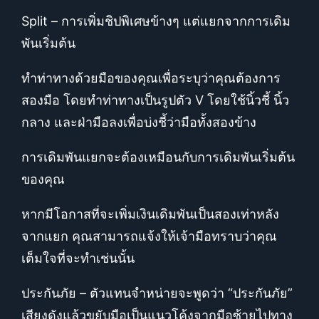
Split – การเพิ่มชิปพิเศษข้างๆ แต่แยกจากการเดิม
พันเริ่มต้น
ทำท่าทางด้วยมือของคุณเพื่อระบุว่าคุณต้องการ
สองมือ โดยทำท่าทางเป็นรูปตัว V โดยใช้นิ้วชี้ นิ้ว
กลาง และฝ่ามือลงเพื่อบ่งชี้ว่ามือทั้งสองข้าง
การเดิมพันแยกจะต้องเหมือนกับการเดิมพันเริ่มต้น
ของคุณ
หากมีโอกาสที่จะเพิ่มเงินเดิมพันเป็นสองเท่าหลัง
จากแยก คุณสามารถแจ้งให้เจ้ามือทราบว่าคุณ
เต็มใจที่จะทำเช่นนั้น
ประกันภัย – ตัวแทนจำหน่ายจะพูดว่า “ประกันภัย”
เสียงดังแล้วขยับมือเป็นแนวโค้งจากมือซ้ายไปทาง