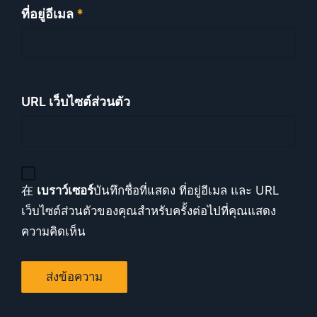
ที่อยู่อีเมล
*
URL เว็บไซต์ส่วนตัว
在
เบราว์เซอร์
บันทึกชื่อที่แสดง ที่อยู่อีเมล และ URL
เว็บไซต์ส่วนตัวของคุณสำหรับครั้งต่อไปที่คุณแสดง
ความคิดเห็น