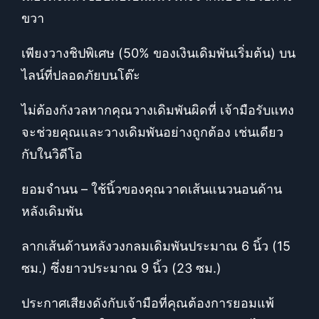
ขวา
เพียงวางชิปพิเศษ (50% ของเงินเดิมพันเริ่มต้น) บน
ไลน์ที่ปลอดภัยบนโต๊ะ
ไม่ต้องกังวลหากคุณวางเดิมพันผิดที่ เจ้ามือรับแทง
จะช่วยคุณและวางเดิมพันอย่างถูกต้อง เช่นเดียว
กับในวิดีโอ
ยอมจำนน – ใช้นิ้วของคุณวาดเส้นแนวนอนด้าน
หลังเดิมพัน
ลากเส้นด้านหลังวงกลมเดิมพันประมาณ 6 นิ้ว (15
ซม.) ซึ่งยาวประมาณ 9 นิ้ว (23 ซม.)
ประกาศเสียงดังกับเจ้ามือที่คุณต้องการยอมแพ้