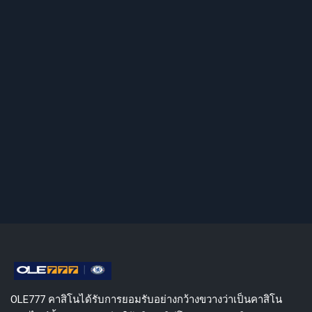
OLE777 คาสิโนได้รับการยอมรับอย่างกว้างขวางว่าเป็นคาสิโน