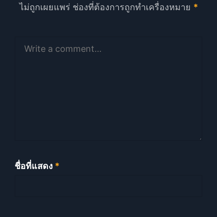
ไม่ถูกเผยแพร่
ช่องที่ต้องการถูกทำเครื่องหมาย
*
ชื่อที่แสดง
*