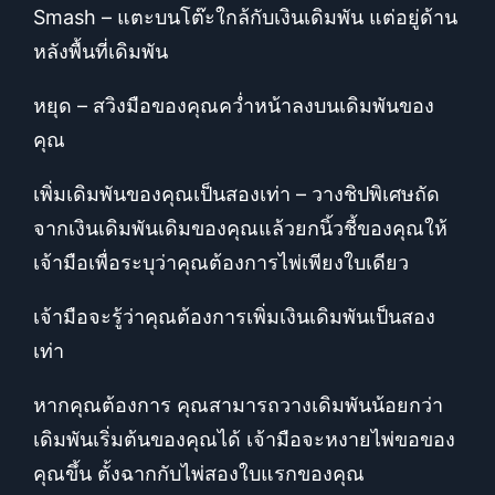
Smash – แตะบนโต๊ะใกล้กับเงินเดิมพัน แต่อยู่ด้าน
หลังพื้นที่เดิมพัน
หยุด – สวิงมือของคุณคว่ำหน้าลงบนเดิมพันของ
คุณ
เพิ่มเดิมพันของคุณเป็นสองเท่า – วางชิปพิเศษถัด
จากเงินเดิมพันเดิมของคุณแล้วยกนิ้วชี้ของคุณให้
เจ้ามือเพื่อระบุว่าคุณต้องการไพ่เพียงใบเดียว
เจ้ามือจะรู้ว่าคุณต้องการเพิ่มเงินเดิมพันเป็นสอง
เท่า
หากคุณต้องการ คุณสามารถวางเดิมพันน้อยกว่า
เดิมพันเริ่มต้นของคุณได้ เจ้ามือจะหงายไพ่ขอของ
คุณขึ้น ตั้งฉากกับไพ่สองใบแรกของคุณ