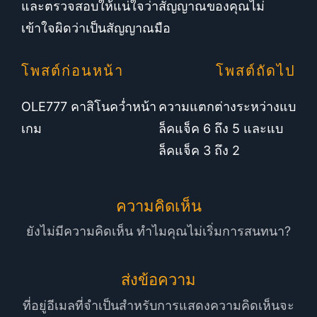
และตรวจสอบให้แน่ใจว่าสัญญาณของคุณไม่
เข้าใจผิดว่าเป็นสัญญาณมือ
โพสต์ก่อนหน้า
โพสต์ถัดไป
OLE777 คาสิโนคว่ำหน้า
ความแตกต่างระหว่างแบ
เกม
ล็คแจ็ค 6 ถึง 5 และแบ
ล็คแจ็ค 3 ถึง 2
ความคิดเห็น
ยังไม่มีความคิดเห็น ทำไมคุณไม่เริ่มการสนทนา?
ส่งข้อความ
ที่อยู่อีเมลที่จำเป็นสำหรับการแสดงความคิดเห็นจะ