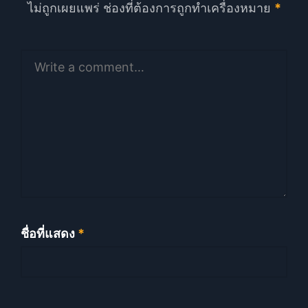
ไม่ถูกเผยแพร่
ช่องที่ต้องการถูกทำเครื่องหมาย
*
ชื่อที่แสดง
*