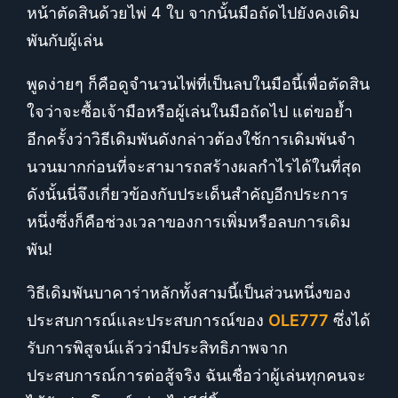
หน้าตัดสินด้วยไพ่ 4 ใบ จากนั้นมือถัดไปยังคงเดิม
พันกับผู้เล่น
พูดง่ายๆ ก็คือดูจำนวนไพ่ที่เป็นลบในมือนี้เพื่อตัดสิน
ใจว่าจะซื้อเจ้ามือหรือผู้เล่นในมือถัดไป แต่ขอย้ำ
อีกครั้งว่าวิธีเดิมพันดังกล่าวต้องใช้การเดิมพันจำ
นวนมากก่อนที่จะสามารถสร้างผลกำไรได้ในที่สุด
ดังนั้นนี่จึงเกี่ยวข้องกับประเด็นสำคัญอีกประการ
หนึ่งซึ่งก็คือช่วงเวลาของการเพิ่มหรือลบการเดิม
พัน!
วิธีเดิมพันบาคาร่าหลักทั้งสามนี้เป็นส่วนหนึ่งของ
ประสบการณ์และประสบการณ์ของ
OLE777
ซึ่งได้
รับการพิสูจน์แล้วว่ามีประสิทธิภาพจาก
ประสบการณ์การต่อสู้จริง ฉันเชื่อว่าผู้เล่นทุกคนจะ