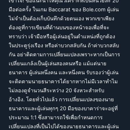
เข้าใจ! ขอแนะนำให้คุณวิเคราะห์เป็นหน่วยละ 20
มือต่อครั้ง ในเกม Baccarat ของ Bole.com ผู้เล่น
ไม่จำเป็นต้องเก็บบันทึกด้วยตนเอง พวกเขาเพียง
ต้องดูที่การเขียนที่ด้านบนของหน้าจอเพื่อที่จะ
ทราบว่า เจ้ามือหรือผู้เล่นอยู่ในตำแหน่งที่ถูกต้อง
ในประตูรุ่งเรือง หรือค่าบวกสลับกัน ถ้าค่าบวกสลับ
กัน อย่าติดตามการเปลี่ยนแปลงเพราะหากเป็นการ
เปลี่ยนแกล้งเป็นผู้เล่นสองคนหรือ แม้แต่นาย
ธนาคาร ผู้เล่นหนึ่งคน และหนึ่งคน รับรองว่าผู้เล่น
จะติดตามนายธนาคารได้ยากหากไม่มีเวลาทำไม
ไม่ลองดูจำนวนสีระหว่าง 20 จังหวะสำหรับ
อ้างอิง. โดยทั่วไปแล้ว การเปลี่ยนแปลงของนาย
ธนาคารและผู้เล่นทุกๆ 20 มือของบาคาร่าจะอยู่ที่
ประมาณ 1:1 ซึ่งสามารถใช้เพื่อกำหนดการ
เปลี่ยนแปลงที่เป็นไปได้ของนายธนาคารและผู้เล่น