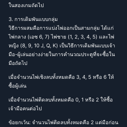
ในสองเกมถัดไป
3. การเดิมพันแบบกลุ่ม
วิธีการผสมคือการแบ่งไพ่ออกเป็นสามกลุ่ม ได้แก่
ไพ่กลาง (เอซ 6, 7) ไพ่ชาย (1, 2, 3, 4, 5) และไพ่
หญิง (8, 9, 10 J, Q, K) เป็นวิธีการเดิมพันแบบเจ้า
มือ-ผู้เล่นอย่างง่ายในการคำนวณประตูที่จะซื้อใน
มือถัดไป
เมื่อจำนวนไพ่เชิงลบทั้งหมดคือ 3, 4, 5 หรือ 6 ให้
ซื้อผู้เล่น
เมื่อจำนวนไพ่ติดลบทั้งหมดคือ 0, 1 หรือ 2 ให้ซื้อ
เจ้ามือคนต่อไป
ข้อยกเว้น: จำนวนไพ่ติดลบทั้งหมดคือ 2 แต่มือก่อน