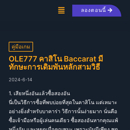
ลองตอนนี้
คู่มือเกม
OLE777 คาสิโน Baccarat มี
ทักษะการเดิมพันหลักสามวิธี
2024-6-14
1. เสียหนึ่งอันแล้วซื้อสองอัน
นี่เป็นวิธีการซื้อที่พบบ่อยที่สุดในคาสิโน แต่เหมาะ
อย่างยิ่งสำหรับบาคาร่า วิธีการนั้นง่ายมาก นั่นคือ
ซื้อเจ้ามือหรือผู้เล่นคนเดียว ซื้อสองอันหากคุณแพ้
หนึ่งอัน และหยุดเมื่อคุณชนะ เพราะมันมีเพียง ชุด