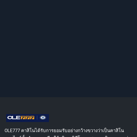
OLE777 คาสิโนได้รับการยอมรับอย่างกว้างขวางว่าเป็นคาสิโน