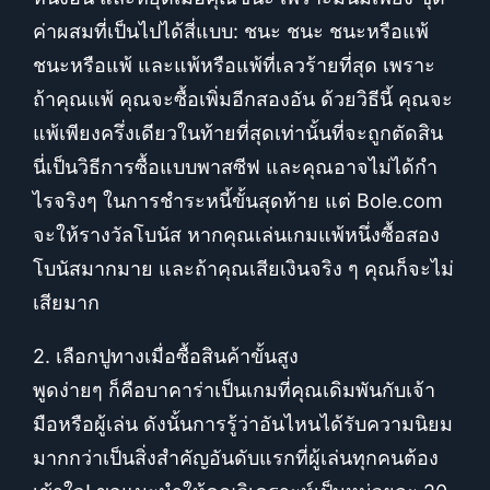
ค่าผสมที่เป็นไปได้สี่แบบ: ชนะ ชนะ ชนะหรือแพ้
ชนะหรือแพ้ และแพ้หรือแพ้ที่เลวร้ายที่สุด เพราะ
ถ้าคุณแพ้ คุณจะซื้อเพิ่มอีกสองอัน ด้วยวิธีนี้ คุณจะ
แพ้เพียงครึ่งเดียวในท้ายที่สุดเท่านั้นที่จะถูกตัดสิน
นี่เป็นวิธีการซื้อแบบพาสซีฟ และคุณอาจไม่ได้กำ
ไรจริงๆ ในการชำระหนี้ขั้นสุดท้าย แต่ Bole.com
จะให้รางวัลโบนัส หากคุณเล่นเกมแพ้หนึ่งซื้อสอง
โบนัสมากมาย และถ้าคุณเสียเงินจริง ๆ คุณก็จะไม่
เสียมาก
2. เลือกปูทางเมื่อซื้อสินค้าขั้นสูง
พูดง่ายๆ ก็คือบาคาร่าเป็นเกมที่คุณเดิมพันกับเจ้า
มือหรือผู้เล่น ดังนั้นการรู้ว่าอันไหนได้รับความนิยม
มากกว่าเป็นสิ่งสำคัญอันดับแรกที่ผู้เล่นทุกคนต้อง