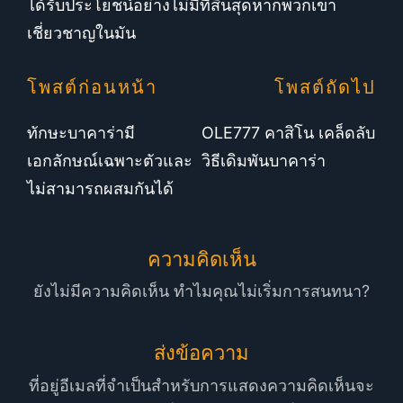
ได้รับประโยชน์อย่างไม่มีที่สิ้นสุดหากพวกเขา
เชี่ยวชาญในมัน
โพสต์ก่อนหน้า
โพสต์ถัดไป
ทักษะบาคาร่ามี
OLE777 คาสิโน เคล็ดลับ
เอกลักษณ์เฉพาะตัวและ
วิธีเดิมพันบาคาร่า
ไม่สามารถผสมกันได้
ความคิดเห็น
ยังไม่มีความคิดเห็น ทำไมคุณไม่เริ่มการสนทนา?
ส่งข้อความ
ที่อยู่อีเมลที่จำเป็นสำหรับการแสดงความคิดเห็นจะ