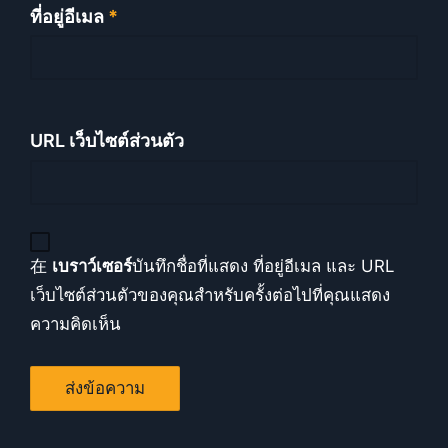
ที่อยู่อีเมล
*
URL เว็บไซต์ส่วนตัว
在
เบราว์เซอร์
บันทึกชื่อที่แสดง ที่อยู่อีเมล และ URL
เว็บไซต์ส่วนตัวของคุณสำหรับครั้งต่อไปที่คุณแสดง
ความคิดเห็น