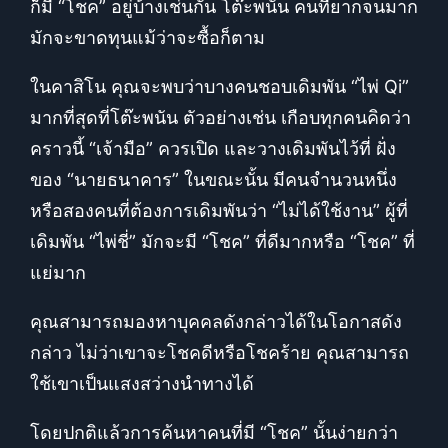
ก็มี “โชค” อยู่บ้างเช่นกัน โต๊ะพนัน คนที่ยากจนมาก
มักจะขาดทุนแม้ว่าจะซื้อก็ตาม
ในคาสิโน คุณจะพบว่าบางคนชอบเดิมพัน “ไพ่ Qi”
มากที่สุดที่โต๊ะพนัน ตัวอย่างเช่น เกือบทุกคนคิดว่า
คราวนี้ “เจ้ามือ” ควรเปิด และวางเดิมพันไว้ที่ ฝั่ง
ของ “นายธนาคาร” ในขณะนั้น มีคนจำนวนหนึ่ง
หรือสองคนที่ต้องการเดิมพันว่า “ไม่ได้ใช้งาน” ผู้ที่
เดิมพัน “ไพ่ชี่” มักจะมี “โชค” ที่ดีมากหรือ “โชค” ที่
แย่มาก
คุณสามารถมองหาบุคคลดังกล่าวได้ในโอกาสดัง
กล่าว ไม่ว่าเขาจะโชคดีหรือโชคร้าย คุณสามารถ
ใช้เขาเป็นแสงสว่างนำทางได้
โดยปกติแล้วการค้นหาคนที่มี “โชค” นั้นง่ายกว่า