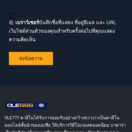
在
เบราว์เซอร์
บันทึกชื่อที่แสดง ที่อยู่อีเมล และ URL
เว็บไซต์ส่วนตัวของคุณสำหรับครั้งต่อไปที่คุณแสดง
ความคิดเห็น
OLE777 คาสิโนได้รับการยอมรับอย่างกว้างขวางว่าเป็นคาสิโน
ออนไลน์ชั้นนำของเอเชีย ให้บริการวิดีโอเกมสดยอดนิยม บาคาร่า