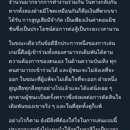
จำนวนมากจากการทำงานร่วมกัน ในทางกลับกัน
หากทั้งสองฝ่ายมีโชคเหมือนกันก็คือเงินที่พวกเขา
ได้รับ การสูญเสียมีจำกัด เป็นเพียงเงินค่าคอมมิช
ชันซึ่งเป็นประโยชน์ต่อการต่อสู้เป็นระยะเวลานาน
ในขณะเดียวกันข้อดีอีกประการหนึ่งของการเล่น
เกมนี้คือผู้เข้าร่วมทั้งสองสามารถเดิมพันได้ตาม
ความต้องการของตนเอง ในด้านความบันเทิง ทุก
คนสามารถเข้าร่วมได้ และผู้ชนะจะไม่ลังเลที่จะ
ออก ในขณะที่ผู้แพ้จะไม่เต็มใจที่จะออก ฝ่ายหนึ่ง
สูญเสียทุกสิ่งทุกอย่างไปแล้วและได้แต่นั่งเฉย ๆ
คุกคามผู้ชนะเป็นครั้งคราวซึ่งส่งผลต่อการตัดสินใจ
เดิมพันของเขาจริง ๆ และในที่สุดทั้งคู่ก็แพ้
อย่างไรก็ตาม ยังมีสิ่งที่ต้องใส่ใจในการเล่นแบบนี้
ประการแรกยังไม่แนะนำให้อยู่ในคาสิโนเป็นเวลา