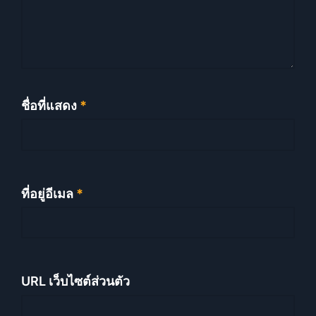
ชื่อที่แสดง
*
ที่อยู่อีเมล
*
URL เว็บไซต์ส่วนตัว