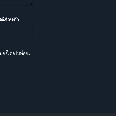
ต์ส่วนตัว
บครั้งต่อไปที่คุณ