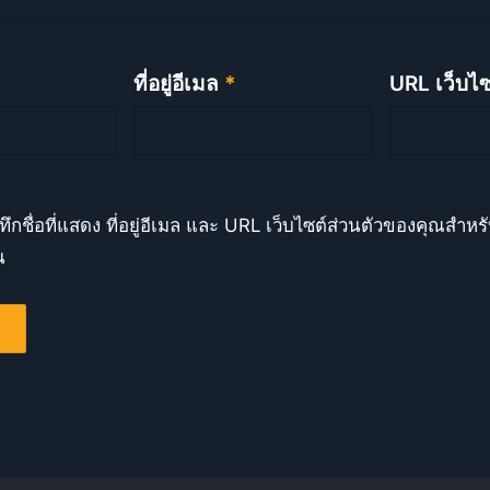
ที่อยู่อีเมล
*
URL เว็บไซ
ทึกชื่อที่แสดง ที่อยู่อีเมล และ URL เว็บไซต์ส่วนตัวของคุณสำหรั
น