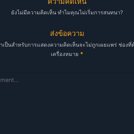
ความคิดเห็น
ยังไม่มีความคิดเห็น ทำไมคุณไม่เริ่มการสนทนา?
ส่งข้อความ
ที่จำเป็นสำหรับการแสดงความคิดเห็นจะไม่ถูกเผยแพร่
ช่องที
เครื่องหมาย
*