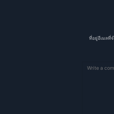
ที่อยู่อีเมล