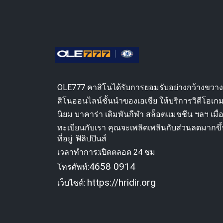
OLE777 คาสิโนได้รับการยอมรับอย่างกว้างขวาง
สิโนออนไลน์ชั้นนำของเอเชีย ให้บริการวิดีโอเ
นิยม บาคาร่า เดิมพันกีฬา สล็อตแมชชีน ฯลฯ เมื
ทะเบียนกับเรา คุณจะเพลิดเพลินกับส่วนลดมากขึ้
ที่อยู่: ฟิลิปปินส์
เวลาทำการ:เปิดตลอด 24 ชม
4658 0914
โทรศัพท์:
https://hridir.org
เว็บไซต์: