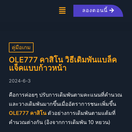
ลองตอนนี้
คู่มือเกม
OLE777 คาสิโน วิธีเดิมพันแบล็ค
แจ็คแบบก้าวหน้า
2024-6-3
คือการค่อยๆ ปรับการเดิมพันตามคะแนนที่คำนวณ
และวางเดิมพันมากขึ้นเมื่ออัตราการชนะเพิ่มขึ้น
OLE777 คาสิโน
ตัวอย่างการเดิมพันตามแต้มที่
คำนวณต่างกัน (อิงจากการเดิมพัน 10 หยวน)