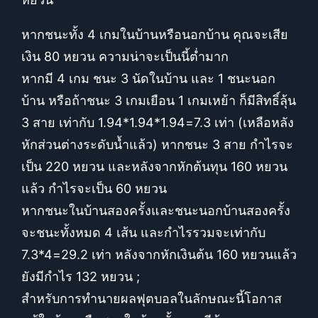
หากชนะทั้ง 4 เกมในบ้านหรือนอกบ้าน คุณจะเสีย
เงิน 80 หยวน ความน่าจะเป็นนี้ต่ำมาก
หากมี 4 เกม ชนะ 3 นัดในบ้าน และ 1 ชนะนอก
บ้าน หรือถ้าชนะ 3 เกมเยือน 1 เกมเหย้า ก็มีสิทธิ์ลุ้น
3 สาย เท่ากับ 1.94*1.94*1.94=7.3 เท่า (เหลือหลัง
หักส่วนต่างระดับน้ำแล้ว) หากชนะ 3 สาย กำไรจะ
เป็น 220 หยวน และหลังจากหักต้นทุน 160 หยวน
แล้ว กำไรจะเป็น 60 หยวน
หากชนะในบ้านสองครั้งและชนะนอกบ้านสองครั้ง
จะชนะทั้งหมด 4 เส้น และกำไรรวมจะเท่ากับ
7.3*4=29.2 เท่า หลังจากหักเงินต้น 160 หยวนแล้ว
ยังมีกำไร 132 หยวน ;
สำหรับการทำนายผลฟุตบอลในลักษณะนี้โอกาส