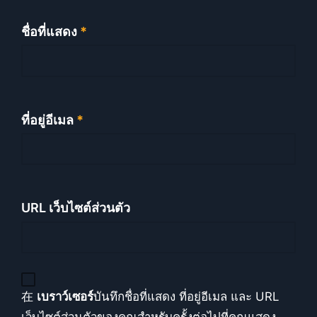
ชื่อที่แสดง
*
ที่อยู่อีเมล
*
URL เว็บไซต์ส่วนตัว
在
เบราว์เซอร์
บันทึกชื่อที่แสดง ที่อยู่อีเมล และ URL
เว็บไซต์ส่วนตัวของคุณสำหรับครั้งต่อไปที่คุณแสดง