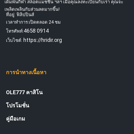
เดิมพันกีฬา สล็อตแมชชีน ฯลฯ เมื่อคุณลงทะเบียนกับเรา คุณจะ
เพลิดเพลินกับส่วนลดมากขึ้น!
ที่อยู่: ฟิลิปปินส์
เวลาทำการ:เปิดตลอด 24 ชม
4658 0914
โทรศัพท์:
https://hridir.org
เว็บไซต์:
การนำทางเนื้อหา
OLE777 คาสิโน
โปรโมชั่น
คู่มือเกม