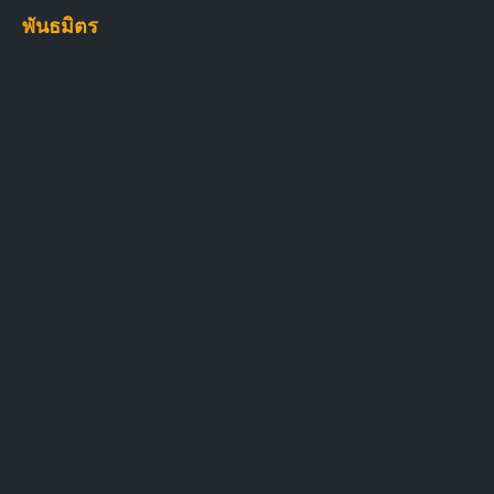
พันธมิตร