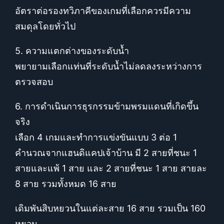
อัตราต่อรองทวิภาคีของเกมที่เลือกควรมีความ
สมดุลโดยทั่วไป
5. ความแตกต่างของระดับน้ำ
พยายามเลือกแท่นที่ระดับน้ำไม่ลดลงระหว่างการ
ตรวจสอบ
6. การดำเนินการธุรกรรมข้ามพรมแดนที่เกิดขึ้น
จริง
เลือก 4 เกมและทำการแข่งขันแบบ 3 ต่อ 1
คำนวณจากแฮนดิแคปเจ้าบ้าน มี 2 สายที่ชนะ 1
สายและแพ้ 1 สาย และ 2 สายที่ชนะ 1 สาย สายละ
8 สาย รวมทั้งหมด 16 สาย
เดิมพันสิบหยวนในแต่ละสาย 16 สาย รวมเป็น 160
หยวน