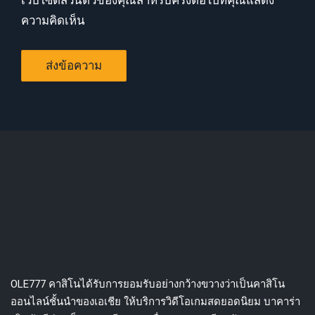
ความคิดเห็น
OLE777 คาสิโนได้รับการยอมรับอย่างกว้างขวางว่าเป็นคาสิโน
ออนไลน์ชั้นนำของเอเชีย ให้บริการวิดีโอเกมสดยอดนิยม บาคาร่า