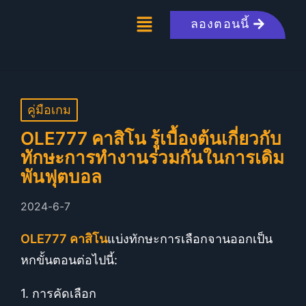
ลองตอนนี้
คู่มือเกม
OLE777 คาสิโน รู้เบื้องต้นเกี่ยวกับ
ทักษะการทำงานร่วมกันในการเดิม
พันฟุตบอล
2024-6-7
OLE777 คาสิโน
แบ่งทักษะการเลือกจานออกเป็น
หกขั้นตอนต่อไปนี้:
1. การคัดเลือก