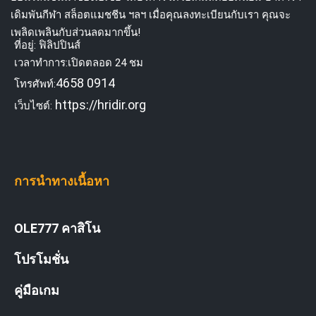
เดิมพันกีฬา สล็อตแมชชีน ฯลฯ เมื่อคุณลงทะเบียนกับเรา คุณจะ
เพลิดเพลินกับส่วนลดมากขึ้น!
ที่อยู่: ฟิลิปปินส์
เวลาทำการ:เปิดตลอด 24 ชม
4658 0914
โทรศัพท์:
https://hridir.org
เว็บไซต์:
การนำทางเนื้อหา
OLE777 คาสิโน
โปรโมชั่น
คู่มือเกม