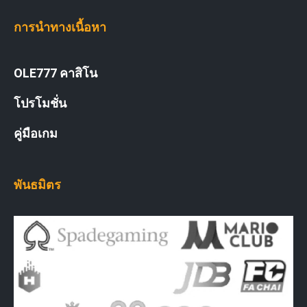
การนำทางเนื้อหา
OLE777 คาสิโน
โปรโมชั่น
คู่มือเกม
พันธมิตร