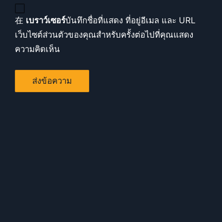
在
เบราว์เซอร์
บันทึกชื่อที่แสดง ที่อยู่อีเมล และ URL
เว็บไซต์ส่วนตัวของคุณสำหรับครั้งต่อไปที่คุณแสดง
ความคิดเห็น