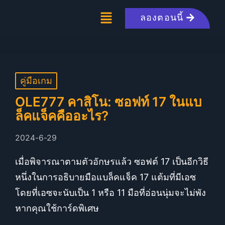
ลองตอนนี้
คู่มือเกม
OLE777 คาสิโน: ซอฟท์ 17 ในแบ
ล็คแจ็คคืออะไร?
2024-6-29
เมื่อพิจารณาตามตัวอักษรแล้ว ซอฟต์ 17 เป็นอีกวิธี
หนึ่งในการอธิบายมือแบล็คแจ็ค 17 แต้มที่มีเอซ
โดยที่เอซจะนับเป็น 1 หรือ 11 มือที่อ่อนนุ่มจะไม่พัง
หากคุณใช้การ์ดพิเศษ