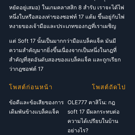
หยัดอยู่เสมอ) ในเกมคลาสสิก 8 สำรับ เราจะได้ไพ่
หนึ่งใบหรือสองเท่าของซอฟท์ 17 แต้ม ขึ้นอยู่กับไพ่
หงายของเจ้ามือและประเภทของกฎที่เราเผชิญ
แต่ Soft 17 นั้นเป็นมากกว่ามือแบล็คแจ็ค มันมี
ความสำคัญมากยิ่งขึ้นเนื่องจากเป็นหนึ่งในกฎที่
สำคัญที่สุดอันดับสองของแบล็คแจ็ค และถูกเรียก
ว่ากฎซอฟต์ 17
โพสต์ก่อนหน้า
โพสต์ถัดไป
ข้อดีและข้อเสียของการ
OLE777 คาสิโน: กฎ
เดิมพันข้างแบล็คแจ็ค
soft 17 มีผลกระทบต่อ
ความได้เปรียบในบ้าน
อย่างไร?