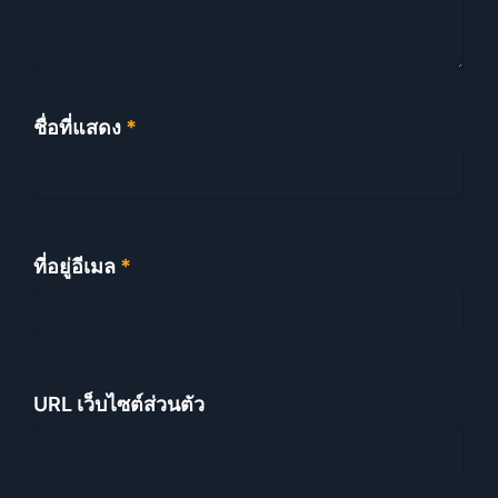
ชื่อที่แสดง
*
ที่อยู่อีเมล
*
URL เว็บไซต์ส่วนตัว