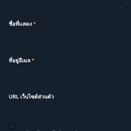
ชื่อที่แสดง
*
ที่อยู่อีเมล
*
URL เว็บไซต์ส่วนตัว