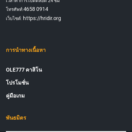
เวลาทำการ:เปิดตลอด 24 ชม
4658 0914
โทรศัพท์:
https://hridir.org
เว็บไซต์:
การนำทางเนื้อหา
OLE777 คาสิโน
โปรโมชั่น
คู่มือเกม
พันธมิตร