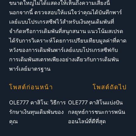
ขนาดใหญ่ไม่ได้แสดงให้เห็นถึงความเสี่ยงนี้
นอกจากนี้ ตรวจสอบให้แน่ใจว่าคุณได้บันทึกพาร์
เลย์แบบโปรเกรสซีฟไว้สำหรับเงินทุนเดิมพันที่
จำกัดหรือการเดิมพันที่สนุกสนาน แนวโน้มสเปรด
ได้รับการวิเคราะห์โดยการเปรียบเทียบมูลค่าที่คาด
หวังของการเดิมพันพาร์เลย์แบบโปรเกรสซีฟกับ
การเดิมพันสเตรทเพียงอย่างเดียวกับการเดิมพัน
พาร์เลย์มาตรฐาน
โพสต์ก่อนหน้า
โพสต์ถัดไป
OLE777 คาสิโน: วิธีการ
OLE777 คาสิโนแบ่งปัน
รักษาเงินทุนเดิมพันของ
กลยุทธ์การชนะการพนัน
คุณ
ออนไลน์ที่ดีที่สุด