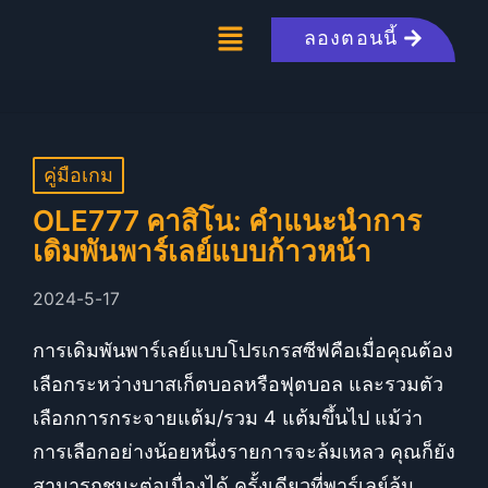
ลองตอนนี้
คู่มือเกม
OLE777 คาสิโน: คำแนะนำการ
เดิมพันพาร์เลย์แบบก้าวหน้า
2024-5-17
การเดิมพันพาร์เลย์แบบโปรเกรสซีฟคือเมื่อคุณต้อง
เลือกระหว่างบาสเก็ตบอลหรือฟุตบอล และรวมตัว
เลือกการกระจายแต้ม/รวม 4 แต้มขึ้นไป แม้ว่า
การเลือกอย่างน้อยหนึ่งรายการจะล้มเหลว คุณก็ยัง
สามารถชนะต่อเนื่องได้ ครั้งเดียวที่พาร์เลย์ล้ม