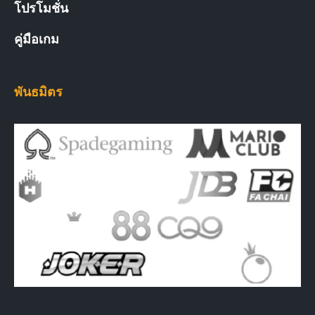
โปรโมชั่น
คู่มือเกม
พันธมิตร