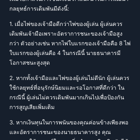
กลยุทธ์การเดิมพันมีดังนี้:
1. เมื่อไพ่ของเจ้ามือดีกว่าไพ่ของผู้เล่น ผู้เล่นควร
เดิมพันเจ้ามือเพราะอัตราการชนะของเจ้ามือสูง
กว่า ตัวอย่างเช่น หากไพ่ใบแรกของเจ้ามือคือ 8 ไพ่
ใบแรกของผู้เล่นคือ 4 ในกรณีนี้ นายธนาคารมี
โอกาสชนะสูงสุด
2. หากทั้งเจ้ามือและไพ่ของผู้เล่นไม่ดีนัก ผู้เล่นควร
ใช้กลยุทธ์ที่อนุรักษ์นิยมและรอโอกาสที่ดีกว่า ใน
กรณีนี้ ผู้เล่นไม่ควรเดิมพันมากเกินไปเพื่อป้องกัน
การสูญเสียเพิ่มเติม
3. หากเงินทุนในการพนันของคุณค่อนข้างเพียงพอ
และอัตราการชนะของนายธนาคารสูง คุณ