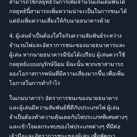
สามารถใช้กลยุทธ์ในการเพิ่มจำนวนเงินเดิมพันได้
กลยุทธ์นี้สามารถเพิ่มความน่าจะเป็นในการชนะได้
แต่ยังเพิ่มความเสี่ยงให้กับนายธนาคารด้วย
4. ผู้เล่นจำเป็นต้องใส่ใจกับความสัมพันธ์ระหว่าง
จำนวนไพ่และอัตราการชนะของนายธนาคารและ
ผู้เล่น หากนายธนาคารมีข้อได้เปรียบ ผู้เล่นควรใช้
กลยุทธ์แบบอนุรักษ์นิยม มิฉะนั้น พวกเขาสามารถ
ลองโอกาสการพนันที่มีความเสี่ยงมากขึ้น เพื่อเพิ่ม
โอกาสในการทำกำไร
ในเกมบาคาร่า อัตราการชนะของนายธนาคาร
และผู้เล่นมีความสัมพันธ์ที่ดีกับประเภทไพ่ ผู้เล่น
จำเป็นต้องทำความคุ้นเคยกับไพ่ประเภทพิเศษต่างๆ
และเข้าใจผลกระทบของไพ่ประเภทต่างๆ ที่มีต่อ
เจ้ามือและอัตราการชนะของผู้เล่น เพื่อพัฒนา