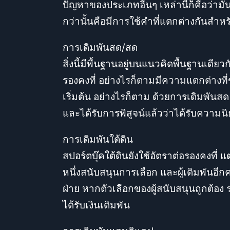
ปัญหาของประเภทอื่นๆ เหล่านี้ก็คือว่ามั
กว่านั้นคือมีการใช้คำที่แตกต่างกันสำห
การเดิมพันสด/สด
สิ่งนี้มีพื้นฐานอยู่บนแนวคิดพื้นฐานเดียว
รองคงที่ อย่างไรก็ตามมีความแตกต่างที
เริ่มต้น อย่างไรก็ตาม ด้วยการเดิมพัน
และได้รับการพิสูจน์แล้วว่าได้รับความน
การเดิมพันใต้ดิน
สปอร์ตบุ๊คใต้ดินยังใช้อัตราต่อรองคงที่ 
หนึ่งสนับสนุนการเลือก และผู้เดิมพันอีก
ฝ่าย หากตัวเลือกของผู้สนับสนุนถูกต้อง 
ได้รับเงินเดิมพัน