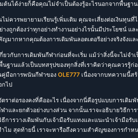
่มต้นได้ง่ายก็คือคุณไม่จำเป็นต้องรู้อะไรนอกจากพื้นฐาน
ม่ควรพยายามเรียนรู้เพิ่มเติม คุณจะเสี่ยงต่อเงินทุนที่
อย่างถูกต้องว่าทุกอย่างทำงานอย่างไรนั้นมีประโยชน์ แล
สิ่งสำคัญมากหากคุณต้องการเดิมพันลอตเตอรีอย่างจริงจั
เกี่ยวกับการเดิมพันกีฬาก่อนที่จะเริ่ม แม้ว่าสิ่งนี้จะไม่จ
ื้นฐานแล้วเป็นบทสรุปของทุกสิ่งที่เราคิดว่าคุณควรรู้ก่อ
ในคู่มือการพนันกีฬาของ
OLE777
เนื่องจากบทความนี้สร้า
ออกไป
ตราต่อรองคงที่คืออะไร เนื่องจากนี่คือรูปแบบการเดิมพัน
ฬาและยกตัวอย่างบางส่วน จากนั้นเราจะอธิบายวิธีการว
งวิธีการวางเดิมพันกับเจ้ามือรับแทงและแนะนำเจ้ามือรั
ทำไม สุดท้ายนี้ เราจะหารือถึงความสำคัญของการกำห