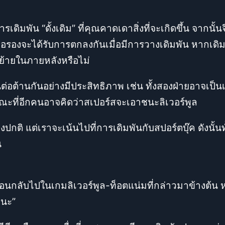
เดิมพัน “ดั้งเดิม” ที่คุณคาดเดาสิ่งที่จะเกิดขึ้น จากนั้
าต่อรองจะได้รับการตกลงกันเมื่อมีการวางเดิมพัน หากเดิม
ย้ายในภายหลังหรือไม่
ต้านกันอย่างมีประสิทธิภาพ เช่น ทั้งสองฝ่ายอาจเป็นเพื
ณะที่อีกคนอาจคิดว่าสเปอร์สจะเอาชนะลิเวอร์พูล
่องปกติ แต่เราจะเน้นไปที่การเดิมพันกับสปอร์ตบุ๊ค ดัง
น
ัน ย้อนกลับไปในเกมลิเวอร์พูล-ท็อตแน่มที่กล่าวมาข้างต้น
ชนะ”