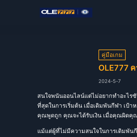
คู่มือเกม
OLE777 คาส
2024-5-7
สนใจพนันออนไลน์แต่ไม่อยากทำอะไรซับซ
ที่สุดในการเริ่มต้น เมื่อเดิมพันกีฬา เ
คุณพูดถูก คุณจะได้รับเงิน เมื่อคุณผิดคุ
แม้แต่ผู้ที่ไม่มีความสนใจในการเดิมพันกี