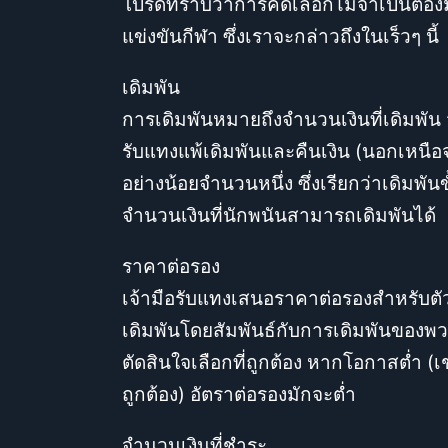
โปรดทราบว่าการคัดเลือกไม่จำเป็นต้อง
แข่งขันกีฬา ซึ่งเราจะกล่าวถึงในเร็วๆ นี้
เดิมพัน
การเดิมพันหมายถึงจำนวนเงินที่เดิมพัน จำ
รับแทงแพ้เดิมพันและคืนเงิน (นอกเหนือจ
อย่างน้อยจำนวนหนึ่ง ซึ่งเรียกว่าเดิมพัน
จำนวนเงินที่นักพนันสามารถเดิมพันได้
ราคาต่อรอง
เจ้ามือรับแทงเสนอราคาต่อรองสำหรับตัวเล
เดิมพันโดยสัมพันธ์กับการเดิมพันของพว
ตัดสินใจเลือกที่ถูกต้อง หากโอกาสต่ำ (เช
ถูกต้อง) อัตราต่อรองมักจะต่ำ
จำนวนเงินที่ชำระ