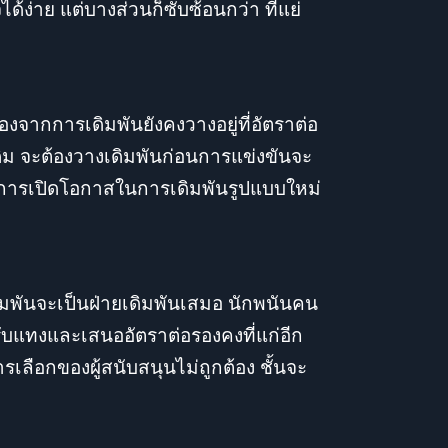
้ง่าย แต่บางส่วนก็ซับซ้อนกว่า ที่แย่
ื่องจากการเดิมพันยังคงวางอยู่ที่อัตราต่อ
ดิม จะต้องวางเดิมพันก่อนการแข่งขันจะ
็นการเปิดโอกาสในการเดิมพันรูปแบบใหม่
รเดิมพันจะเป็นฝ่ายเดิมพันเสมอ นักพนันคน
ือรับแทงและเสนออัตราต่อรองคงที่แก่อีก
รเลือกของผู้สนับสนุนไม่ถูกต้อง ชั้นจะ