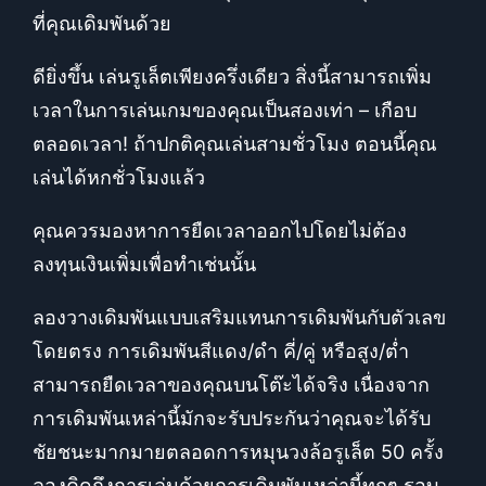
ที่คุณเดิมพันด้วย
ดียิ่งขึ้น เล่นรูเล็ตเพียงครึ่งเดียว สิ่งนี้สามารถเพิ่ม
เวลาในการเล่นเกมของคุณเป็นสองเท่า – เกือบ
ตลอดเวลา! ถ้าปกติคุณเล่นสามชั่วโมง ตอนนี้คุณ
เล่นได้หกชั่วโมงแล้ว
คุณควรมองหาการยืดเวลาออกไปโดยไม่ต้อง
ลงทุนเงินเพิ่มเพื่อทำเช่นนั้น
ลองวางเดิมพันแบบเสริมแทนการเดิมพันกับตัวเลข
โดยตรง การเดิมพันสีแดง/ดำ คี่/คู่ หรือสูง/ต่ำ
สามารถยืดเวลาของคุณบนโต๊ะได้จริง เนื่องจาก
การเดิมพันเหล่านี้มักจะรับประกันว่าคุณจะได้รับ
ชัยชนะมากมายตลอดการหมุนวงล้อรูเล็ต 50 ครั้ง
ลองคิดถึงการเล่นด้วยการเดิมพันเหล่านี้ทุกๆ รอบ