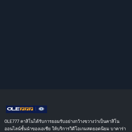
OLE777 คาสิโนได้รับการยอมรับอย่างกว้างขวางว่าเป็นคาสิโน
ออนไลน์ชั้นนำของเอเชีย ให้บริการวิดีโอเกมสดยอดนิยม บาคาร่า