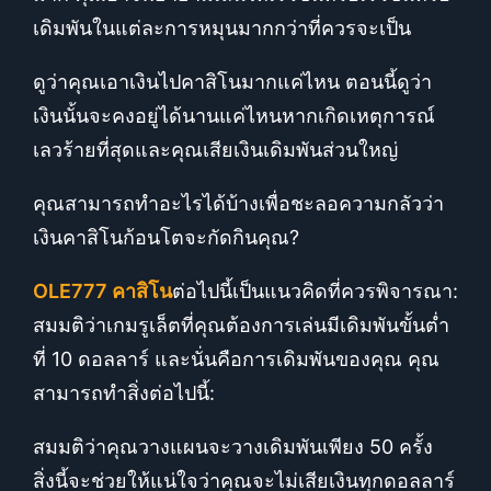
เดิมพันในแต่ละการหมุนมากกว่าที่ควรจะเป็น
ดูว่าคุณเอาเงินไปคาสิโนมากแค่ไหน ตอนนี้ดูว่า
เงินนั้นจะคงอยู่ได้นานแค่ไหนหากเกิดเหตุการณ์
เลวร้ายที่สุดและคุณเสียเงินเดิมพันส่วนใหญ่
คุณสามารถทำอะไรได้บ้างเพื่อชะลอความกลัวว่า
เงินคาสิโนก้อนโตจะกัดกินคุณ?
OLE777 คาสิโน
ต่อไปนี้เป็นแนวคิดที่ควรพิจารณา:
สมมติว่าเกมรูเล็ตที่คุณต้องการเล่นมีเดิมพันขั้นต่ำ
ที่ 10 ดอลลาร์ และนั่นคือการเดิมพันของคุณ คุณ
สามารถทำสิ่งต่อไปนี้:
สมมติว่าคุณวางแผนจะวางเดิมพันเพียง 50 ครั้ง
สิ่งนี้จะช่วยให้แน่ใจว่าคุณจะไม่เสียเงินทุกดอลลาร์