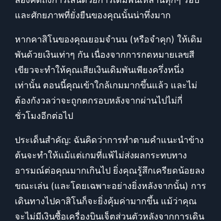
และศักยภาพที่ยั่งยืนของคุณนั้นน่าทึ่งมาก
หากคาสิโนของคุณยอมจำนน (หรือจำคุก) ให้เดิม
พันด้วยเงินเท่าๆ กัน เนื่องจากการกดหมายเลขสี
เขียวจะทำให้คุณเสียเงินเดิมพันเพียงครึ่งหนึ่ง
เท่านั้น ตอนนี้คุณเข้าใกล้เกมมากขึ้นแล้ว และไม่
ต้องกังวลว่าจะถูกตกรอบหลังจากผ่านไปไม่กี่
ชั่วโมงอีกต่อไป
ประเด็นสำคัญ: ฉันคิดว่าการทำตามคำแนะนำข้าง
ต้นจะทำให้แม้แต่เกมที่แพ้ไม่ส่งผลกระทบทาง
อารมณ์ต่อคุณมากเกินไป ยิ่งคุณรู้สึกเครียดน้อยลง
ขณะเล่น (และโดยเฉพาะอย่างยิ่งหลังจากนั้น) การ
เดินทางไปคาสิโนก็จะยิ่งคุ้มค่ามากขึ้น แม้ว่าคุณ
จะไม่มีเงินซื้อเครื่องบินเจ็ตส่วนตัวหลังจากการเดิน