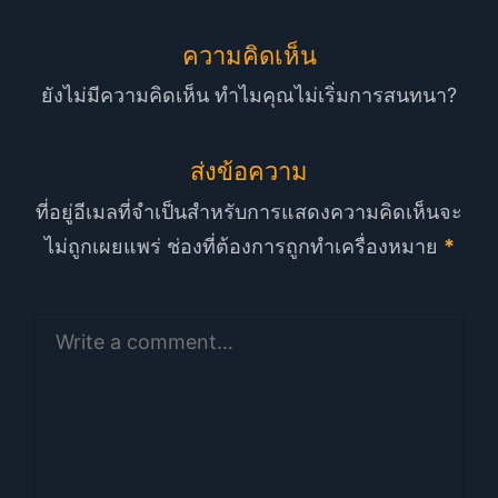
ความคิดเห็น
ยังไม่มีความคิดเห็น ทำไมคุณไม่เริ่มการสนทนา?
ส่งข้อความ
ที่อยู่อีเมลที่จำเป็นสำหรับการแสดงความคิดเห็นจะ
ไม่ถูกเผยแพร่
ช่องที่ต้องการถูกทำเครื่องหมาย
*