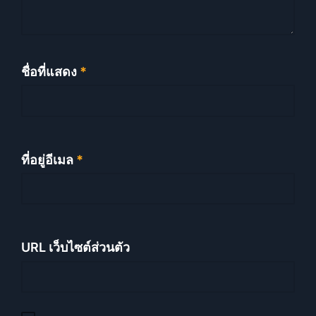
ชื่อที่แสดง
*
ที่อยู่อีเมล
*
URL เว็บไซต์ส่วนตัว