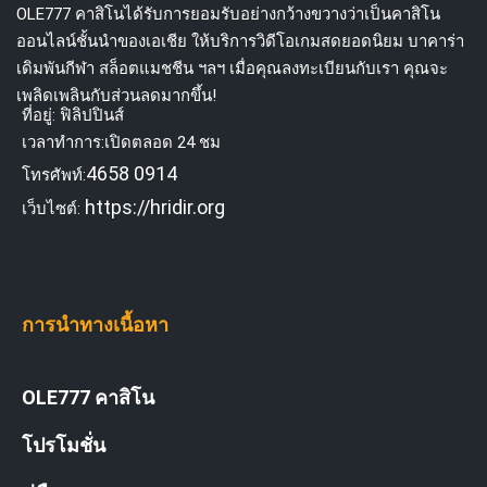
OLE777 คาสิโนได้รับการยอมรับอย่างกว้างขวางว่าเป็นคาสิโน
ออนไลน์ชั้นนำของเอเชีย ให้บริการวิดีโอเกมสดยอดนิยม บาคาร่า
เดิมพันกีฬา สล็อตแมชชีน ฯลฯ เมื่อคุณลงทะเบียนกับเรา คุณจะ
เพลิดเพลินกับส่วนลดมากขึ้น!
ที่อยู่: ฟิลิปปินส์
เวลาทำการ:เปิดตลอด 24 ชม
4658 0914
โทรศัพท์:
https://hridir.org
เว็บไซต์:
การนำทางเนื้อหา
OLE777 คาสิโน
โปรโมชั่น