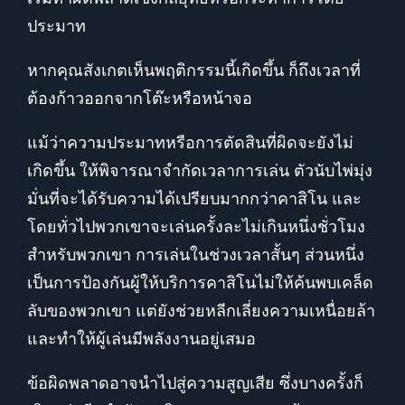
ประมาท
หากคุณสังเกตเห็นพฤติกรรมนี้เกิดขึ้น ก็ถึงเวลาที่
ต้องก้าวออกจากโต๊ะหรือหน้าจอ
แม้ว่าความประมาทหรือการตัดสินที่ผิดจะยังไม่
เกิดขึ้น ให้พิจารณาจำกัดเวลาการเล่น ตัวนับไพ่มุ่ง
มั่นที่จะได้รับความได้เปรียบมากกว่าคาสิโน และ
โดยทั่วไปพวกเขาจะเล่นครั้งละไม่เกินหนึ่งชั่วโมง
สำหรับพวกเขา การเล่นในช่วงเวลาสั้นๆ ส่วนหนึ่ง
เป็นการป้องกันผู้ให้บริการคาสิโนไม่ให้ค้นพบเคล็ด
ลับของพวกเขา แต่ยังช่วยหลีกเลี่ยงความเหนื่อยล้า
และทำให้ผู้เล่นมีพลังงานอยู่เสมอ
ข้อผิดพลาดอาจนำไปสู่ความสูญเสีย ซึ่งบางครั้งก็