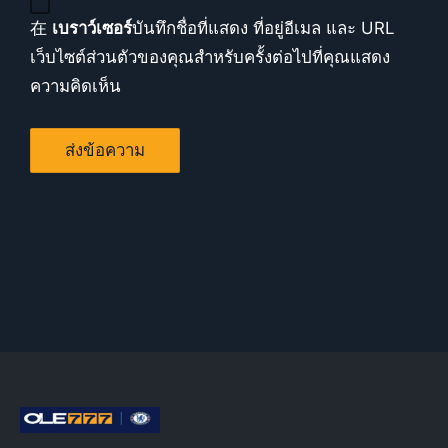
在
เบราว์เซอร์
บันทึกชื่อที่แสดง ที่อยู่อีเมล และ URL
เว็บไซต์ส่วนตัวของคุณสำหรับครั้งต่อไปที่คุณแสดง
ความคิดเห็น