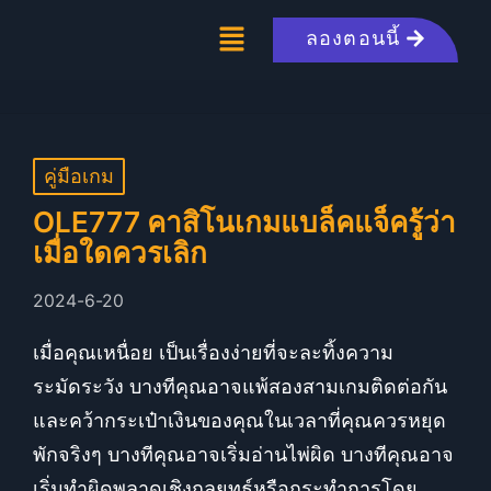
ลองตอนนี้
คู่มือเกม
OLE777 คาสิโนเกมแบล็คแจ็ครู้ว่า
เมื่อใดควรเลิก
2024-6-20
เมื่อคุณเหนื่อย เป็นเรื่องง่ายที่จะละทิ้งความ
ระมัดระวัง บางทีคุณอาจแพ้สองสามเกมติดต่อกัน
และคว้ากระเป๋าเงินของคุณในเวลาที่คุณควรหยุด
พักจริงๆ บางทีคุณอาจเริ่มอ่านไพ่ผิด บางทีคุณอาจ
เริ่มทำผิดพลาดเชิงกลยุทธ์หรือกระทำการโดย