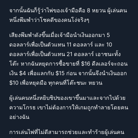
จากนั้นฉันก็รู้ว่าไพ่ของเจ้ามือคือ 8 หยวน ผู้เล่นคน
หนึ่งพึมพำว่าโชคดีของคนโง่จริงๆ
เสียงพึมพำดังขึ้นเมื่อเจ้ามือนำเงินออกมา 5
ดอลลาร์เพื่อเป็นตัวแทน 11 ดอลลาร์ และ 10
ดอลลาร์เพื่อเป็นตัวแทน 21 ดอลลาร์ เอาชนะทั้ง
โต๊ะ หากฉันหยุดการซื้อขายที่ $16 ดีลเลอร์จะถอน
เงิน $4 เพื่อแลกกับ $15 ก่อน จากนั้นจึงนำเงินออก
$10 เพื่อหยุดมือ ทุกคนที่โต๊ะชนะ หยวน
ผู้เล่นคนหนึ่งหยิบชิปของเขาขึ้นมาและจากไปด้วย
ความโกรธ เขาไม่ต้องการให้เกมถูกทำลายโดยคน
อย่างฉัน
การเล่นไพ่ที่ไม่ดีสามารถช่วยและทำร้ายผู้เล่นคน