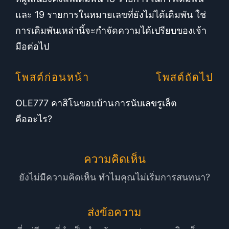
และ 19 รายการในหมายเลขที่ยังไม่ได้เดิมพัน ใช่
การเดิมพันเหล่านี้จะกำจัดความได้เปรียบของเจ้า
มือต่อไป
โพสต์ก่อนหน้า
โพสต์ถัดไป
OLE777 คาสิโนขอบบ้าน
การนับเลขรูเล็ต
คืออะไร?
ความคิดเห็น
ยังไม่มีความคิดเห็น ทำไมคุณไม่เริ่มการสนทนา?
ส่งข้อความ