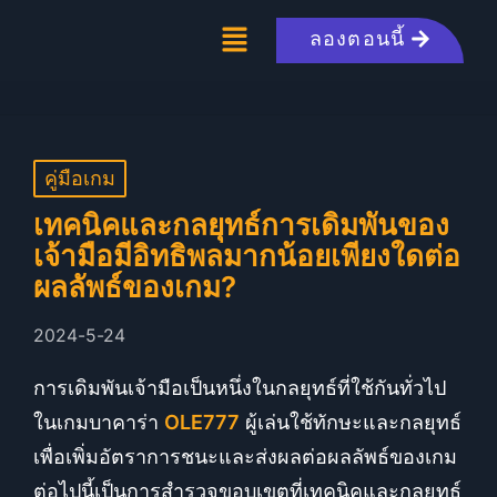
ลองตอนนี้
คู่มือเกม
เทคนิคและกลยุทธ์การเดิมพันของ
เจ้ามือมีอิทธิพลมากน้อยเพียงใดต่อ
ผลลัพธ์ของเกม?
2024-5-24
การเดิมพันเจ้ามือเป็นหนึ่งในกลยุทธ์ที่ใช้กันทั่วไป
ในเกมบาคาร่า
OLE777
ผู้เล่นใช้ทักษะและกลยุทธ์
เพื่อเพิ่มอัตราการชนะและส่งผลต่อผลลัพธ์ของเกม
ต่อไปนี้เป็นการสำรวจขอบเขตที่เทคนิคและกลยุทธ์