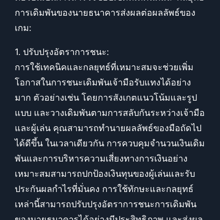
การเดิมพันของนายธนาคารส่งผลต่อผลลัพธ์ของ
เกม:
1. ปรับปรุงอัตราการชนะ:
การใช้เทคนิคและกลยุทธ์ที่เหมาะสมจะช่วยเพิ่ม
โอกาสในการชนะเดิมพันเจ้ามือรับแทงได้อย่าง
มาก ตัวอย่างเช่น โดยการสังเกตแนวโน้มและรูป
แบบ และวางเดิมพันตามการสลับกันระหว่างเจ้ามือ
และผู้เล่น คุณสามารถทำนายผลลัพธ์ของมือถัดไป
ได้ดีขึ้น ในเวลาเดียวกัน การควบคุมจำนวนเงินเดิม
พันและการบริหารความเสี่ยงทางการเงินอย่าง
เหมาะสมสามารถปกป้องเงินทุนของผู้เล่นและรับ
ประกันผลกำไรที่มั่นคง การใช้ทักษะและกลยุทธ์
เหล่านี้สามารถปรับปรุงอัตราการชนะการเดิมพัน
ของนายธนาคารได้อย่างมีประสิทธิภาพ และส่งผล