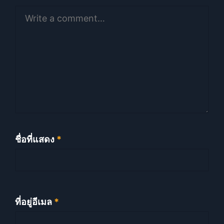
ชื่อที่แสดง
*
ที่อยู่อีเมล
*