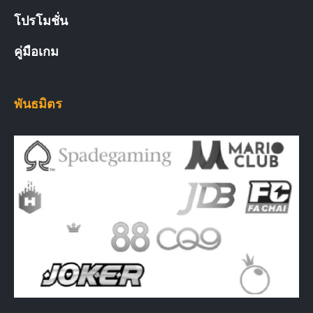
โปรโมชั่น
คู่มือเกม
พันธมิตร