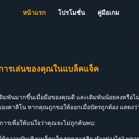
หน้าแรก
โปรโมชั่น
คู่มือเกม
งการเล่นของคุณในแบล็คแจ็ค
เดิมพันมากขึ้นเมื่อมือของคุณดี และเดิมพันน้อยลงหรือไม
งคาสิโน หากคุณถูกขอให้ออกเมื่อบัตรถูกต้อง แสดงว่าค
ารเพื่อให้แน่ใจว่าคุณจะไม่ถูกค้นพบ:
้ให้ความบันเทิงแบล็คแจ็คสุดคลาสสิก ทำอย่างไร? พยา