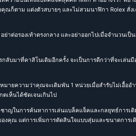
บคุณก็ตาม แต่งตัวสบายๆ และไม่สวมนาฬิกา Rolex สั่งเครื
ก อย่าต่อรองเท้าตรงกลาง และอย่าออกไปเมื่อจำนวนเป็
กลับมาที่คาสิโนเดิมอีกครั้ง จะเป็นการดีกว่าที่จะเล่นมือ
มายความว่าคุณจะเดิมพัน 1 หน่วยเมื่อสำรับไม่เอื้ออำน
กตเห็นได้ชัดเจนเกินไป
ชี่ยวชาญในการค้นหาการเล่นแบล็คแจ็คและกลยุทธ์การเ
ไรของคุณ แต่การเพิ่มการตัดสินใจแบบสุ่มและขนาดการเ