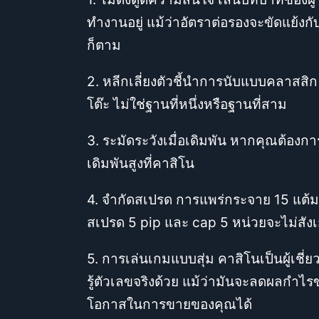
ทำงานอยู่ แม้ว่าอัตราต่อรองจะขัดแย้งกั
ก็ตาม
2. หลีกเลี่ยงตัวชี้นำการนับแบบคลาสสิ
โต๊ะ ไม่ใช่ฐานที่หนึ่งหรือฐานที่สาม
3. ระมัดระวังเมื่อเดิมพัน หากคุณต้องการ
เดิมพันสูงที่คาสิโน
4. จำกัดสเปรด การแพร่กระจาย 15 แต้มห
สเปรด 5 pip และ cap 5 หน่วยจะไม่สังเ
5. การเล่นเกมแบบสุ่ม คาสิโนเป็นผู้เ
รู้ตัวเลขจริงด้วย แม้ว่ามันจะลดผลกำ
โอกาสในการขายของคุณได้