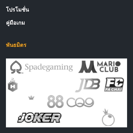
โปรโมชั่น
คู่มือเกม
พันธมิตร