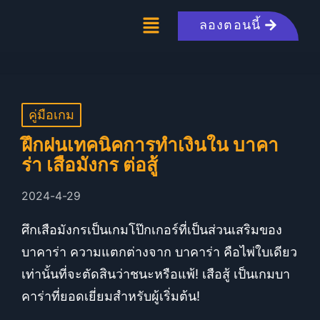
ลองตอนนี้
คู่มือเกม
ฝึกฝนเทคนิคการทำเงินใน บาคา
ร่า เสือมังกร ต่อสู้
2024-4-29
ศึกเสือมังกรเป็นเกมโป๊กเกอร์ที่เป็นส่วนเสริมของ
บาคาร่า ความแตกต่างจาก บาคาร่า คือไพ่ใบเดียว
เท่านั้นที่จะตัดสินว่าชนะหรือแพ้! เสือสู้ เป็นเกมบา
คาร่าที่ยอดเยี่ยมสำหรับผู้เริ่มต้น!