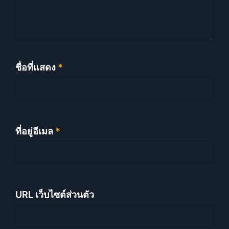
ชื่อที่แสดง
*
ที่อยู่อีเมล
*
URL เว็บไซต์ส่วนตัว