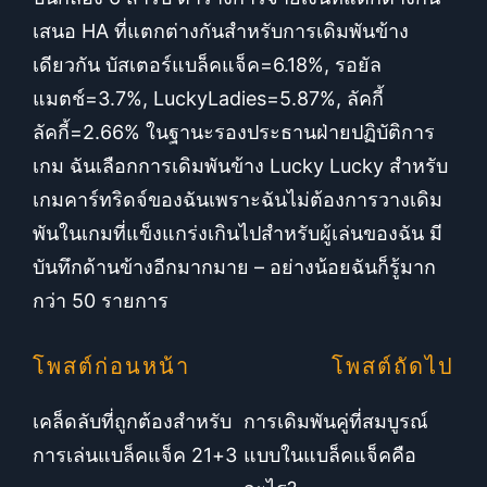
เสนอ HA ที่แตกต่างกันสำหรับการเดิมพันข้าง
เดียวกัน บัสเตอร์แบล็คแจ็ค=6.18%, รอยัล
แมตช์=3.7%, LuckyLadies=5.87%, ลัคกี้
ลัคกี้=2.66% ในฐานะรองประธานฝ่ายปฏิบัติการ
เกม ฉันเลือกการเดิมพันข้าง Lucky Lucky สำหรับ
เกมคาร์ทริดจ์ของฉันเพราะฉันไม่ต้องการวางเดิม
พันในเกมที่แข็งแกร่งเกินไปสำหรับผู้เล่นของฉัน มี
บันทึกด้านข้างอีกมากมาย – อย่างน้อยฉันก็รู้มาก
กว่า 50 รายการ
โพสต์ก่อนหน้า
โพสต์ถัดไป
เคล็ดลับที่ถูกต้องสำหรับ
การเดิมพันคู่ที่สมบูรณ์
การเล่นแบล็คแจ็ค 21+3
แบบในแบล็คแจ็คคือ