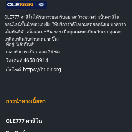
OLE777 คาสิโนได้รับการยอมรับอย่างกว้างขวางว่าเป็นคาสิโน
ออนไลน์ชั้นนำของเอเชีย ให้บริการวิดีโอเกมสดยอดนิยม บาคาร่า
เดิมพันกีฬา สล็อตแมชชีน ฯลฯ เมื่อคุณลงทะเบียนกับเรา คุณจะ
เพลิดเพลินกับส่วนลดมากขึ้น!
ที่อยู่: ฟิลิปปินส์
เวลาทำการ:เปิดตลอด 24 ชม
4658 0914
โทรศัพท์:
https://hridir.org
เว็บไซต์:
การนำทางเนื้อหา
OLE777 คาสิโน