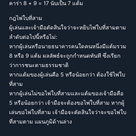
คาร่า 8 + 9 = 17 นับเป็น 7 แต้ม
กฎไพ่ใบที่สาม
ผู้เล่นและเจ้ามือตัดสินใจว่าจะหยิบไพ่ใบที่สามตาม
ลำดับต่อไปนี้หรือไม่:
หากผู้เล่นหรือนายธนาคารคนใดคนหนึ่งมีแต้มรวม
8 หรือ 9 แต้ม ผลลัพธ์จะถูกกำหนดทันที ซึ่งเรียก
ว่าการชนะตามธรรมชาติ
หากแต้มของผู้เล่นคือ 5 หรือน้อยกว่า ต้องใช้ไพ่ใบ
ที่สาม
หากผู้เล่นไม่ขอไพ่ใบที่สามและแต้มของเจ้ามือคือ
5 หรือน้อยกว่า เจ้ามือจะต้องขอไพ่ใบที่สาม หากผู้
เล่นขอไพ่ใบที่สาม เจ้ามือจะตัดสินใจว่าจะขอไพ่ใบ
ที่สามตาม แผนภูมิด้านล่าง