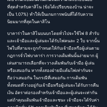
ที่สุดสำหรับคาสิโน (ข้อได้เปรียบของบ้าน น่าจะ
เป็น 1.07%) ทำให้เป็นเกมการพนันที่ได้รับความ
นิยมมากที่สุดในคาสิโน
บาคาร่าในคาสิโนบนบกโดยทั่วไปจะใช้ไพ่ 8 สำรับ
และเจ้ามือและผู้เล่นจะได้รับไพ่คนละ 2 ใบ จากนั้น
ไพ่ใบที่สามจะถูกกำหนดให้กับเจ้ามือหรือผู้เล่นตาม
กฎการจั่วไพ่บาคาร่า การวางเดิมพันนั้นง่ายมาก ผู้
เล่นสามารถเลือกที่จะวางเดิมพันกับเจ้ามือ ผู้เล่น
หรือเสมอกัน หากทั้งสองฝ่ายมีแต้มไพ่เท่ากันจะ
ถือว่าเสมอกัน ในกรณีที่เสมอกัน การเดิมพัน
ทั้งหมดที่วางอยู่กับเจ้ามือหรือผู้เล่นจะได้รับการคืน
เงิน อัตราต่อรองสำหรับเจ้ามือและผู้เล่นจะเท่ากัน
แต่ถ้าคุณเดิมพันเจ้ามือและชนะ เจ้ามือจะได้รับค่า