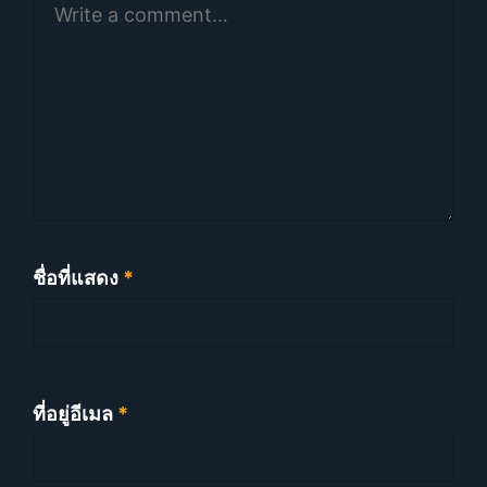
ชื่อที่แสดง
*
ที่อยู่อีเมล
*